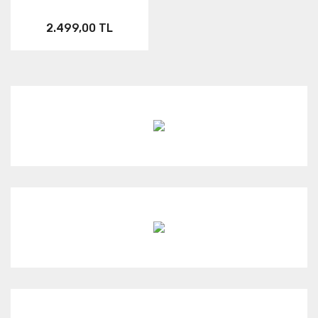
2.499,00 TL