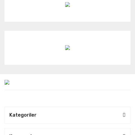
Kategoriler