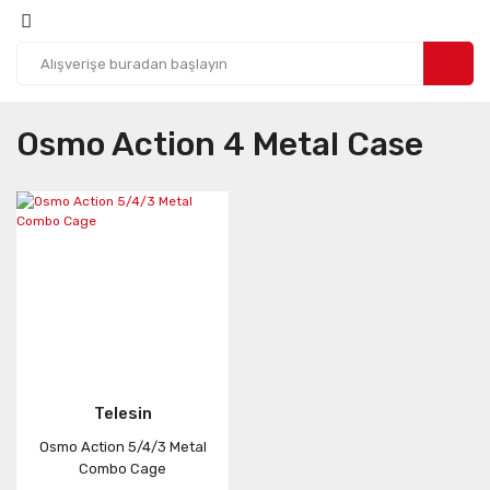
Osmo Action 4 Metal Case
Telesin
Osmo Action 5/4/3 Metal
Combo Cage