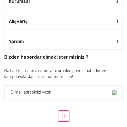
Kurumsal
Alışveriş
Yardım
Bizden haberdar olmak ister misiniz ?
Mail adresinizi bırakın en yeni ürünler, güncel haberler ve
kampanyalardan ilk siz haberdar olun!