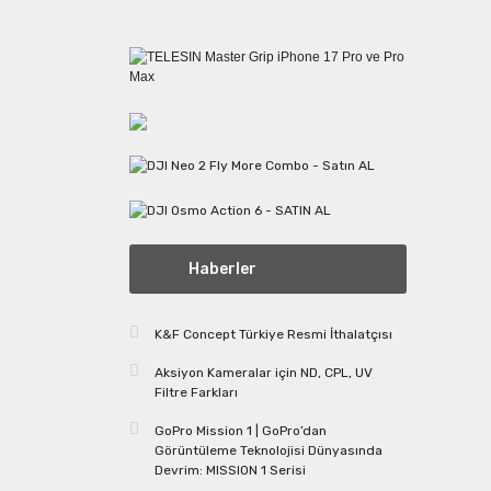
Haberler
K&F Concept Türkiye Resmi İthalatçısı
Aksiyon Kameralar için ND, CPL, UV
Filtre Farkları
GoPro Mission 1 | GoPro’dan
Görüntüleme Teknolojisi Dünyasında
Devrim: MISSION 1 Serisi