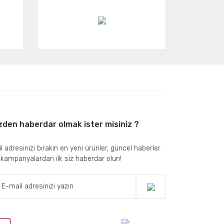
zden haberdar olmak ister misiniz ?
l adresinizi bırakın en yeni ürünler, güncel haberler
 kampanyalardan ilk siz haberdar olun!