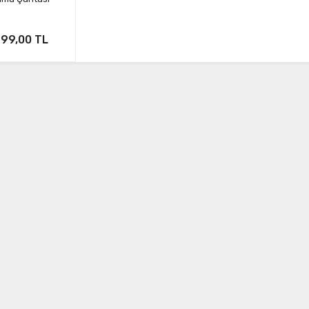
499,00 TL