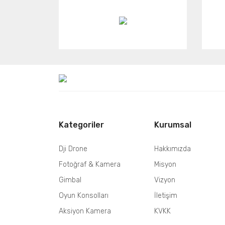
Kategoriler
Kurumsal
Dji Drone
Hakkımızda
Fotoğraf & Kamera
Misyon
Gimbal
Vizyon
Oyun Konsolları
İletişim
Aksiyon Kamera
KVKK