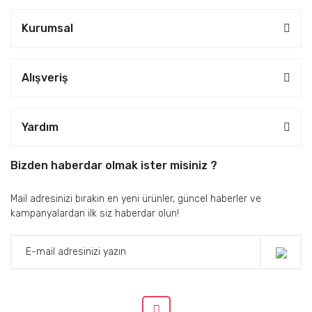
Kurumsal
Alışveriş
Yardım
Bizden haberdar olmak ister misiniz ?
Mail adresinizi bırakın en yeni ürünler, güncel haberler ve
kampanyalardan ilk siz haberdar olun!