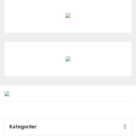
Kategoriler