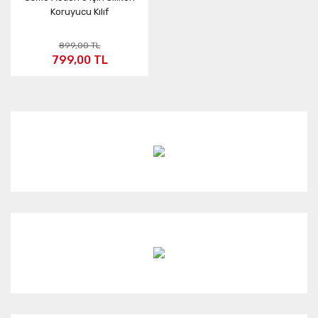
Koruyucu Kılıf
899,00 TL
799,00 TL