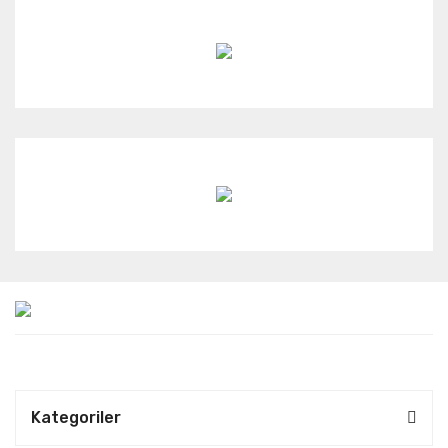
Kategoriler