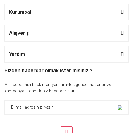
Kurumsal
Alışveriş
Yardım
Bizden haberdar olmak ister misiniz ?
Mail adresinizi bırakın en yeni ürünler, güncel haberler ve
kampanyalardan ilk siz haberdar olun!