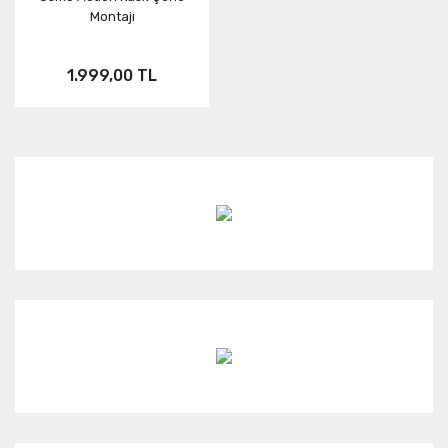
Montajı
1.999,00 TL