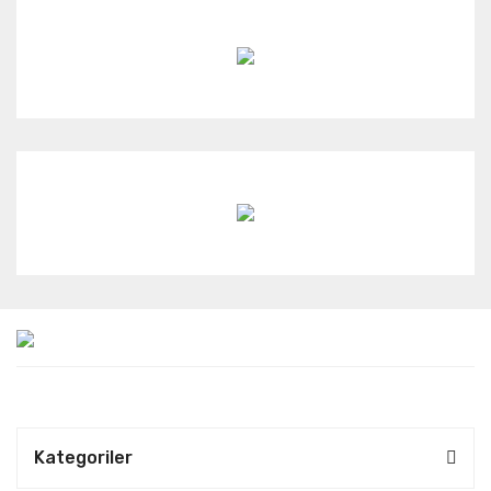
Kategoriler