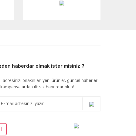
zden haberdar olmak ister misiniz ?
l adresinizi bırakın en yeni ürünler, güncel haberler
 kampanyalardan ilk siz haberdar olun!