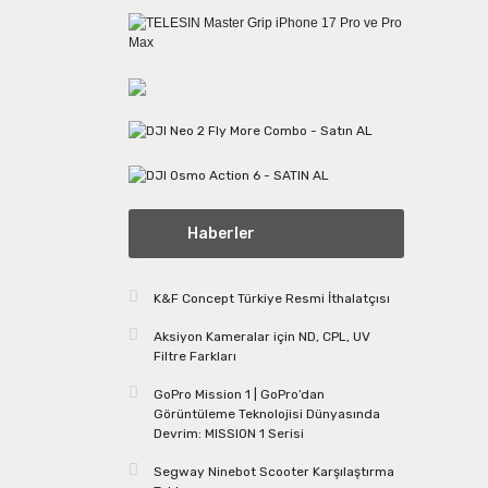
Haberler
K&F Concept Türkiye Resmi İthalatçısı
Aksiyon Kameralar için ND, CPL, UV
Filtre Farkları
GoPro Mission 1 | GoPro’dan
Görüntüleme Teknolojisi Dünyasında
Devrim: MISSION 1 Serisi
Segway Ninebot Scooter Karşılaştırma