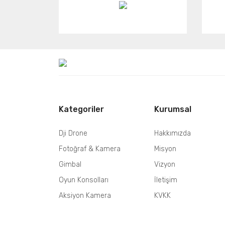
Kategoriler
Kurumsal
Dji Drone
Hakkımızda
Fotoğraf & Kamera
Misyon
Gimbal
Vizyon
Oyun Konsolları
İletişim
Aksiyon Kamera
KVKK