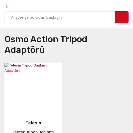
Osmo Action Tripod
Adaptörü
Telesin
Telesin Tripod Bağlantı