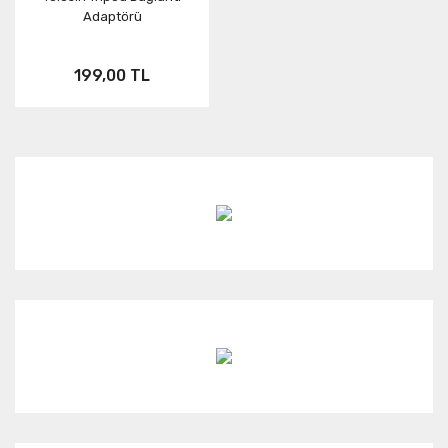
Adaptörü
199,00 TL