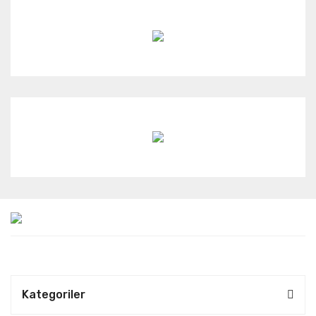
Kategoriler