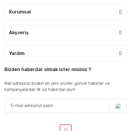
Kurumsal
Alışveriş
Yardım
Bizden haberdar olmak ister misiniz ?
Mail adresinizi bırakın en yeni ürünler, güncel haberler ve
kampanyalardan ilk siz haberdar olun!