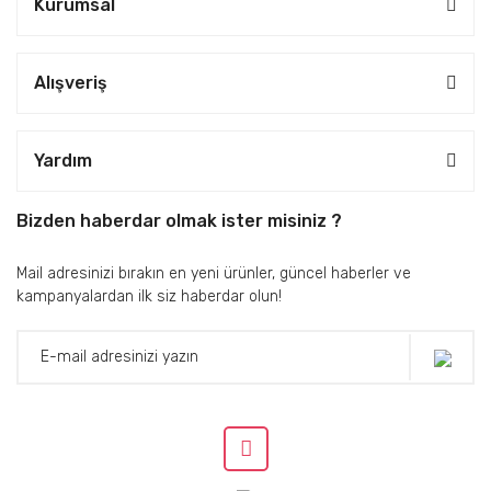
Kurumsal
Alışveriş
Yardım
Bizden haberdar olmak ister misiniz ?
Mail adresinizi bırakın en yeni ürünler, güncel haberler ve
kampanyalardan ilk siz haberdar olun!