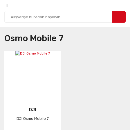
Osmo Mobile 7
DJI
DJI Osmo Mobile 7