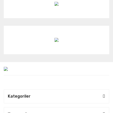
Kategoriler