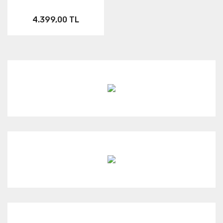
4.399,00 TL