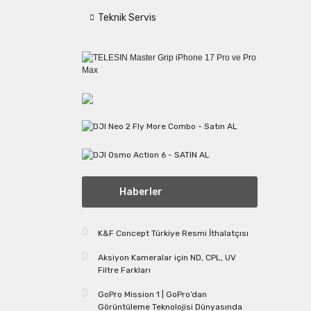
Teknik Servis
Haberler
K&F Concept Türkiye Resmi İthalatçısı
Aksiyon Kameralar için ND, CPL, UV
Filtre Farkları
GoPro Mission 1 | GoPro’dan
Görüntüleme Teknolojisi Dünyasında