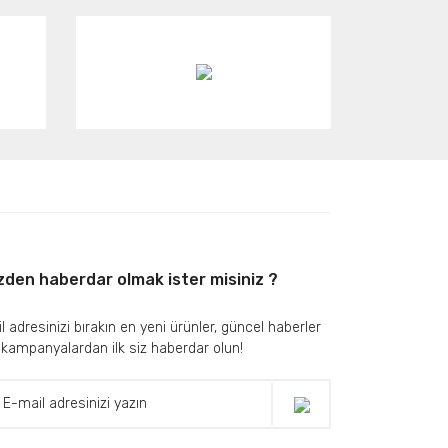
zden haberdar olmak ister misiniz ?
l adresinizi bırakın en yeni ürünler, güncel haberler
 kampanyalardan ilk siz haberdar olun!