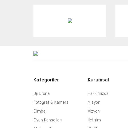
Kategoriler
Kurumsal
Dji Drone
Hakkımızda
Fotoğraf & Kamera
Misyon
Gimbal
Vizyon
Oyun Konsolları
İletişim