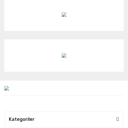
Kategoriler