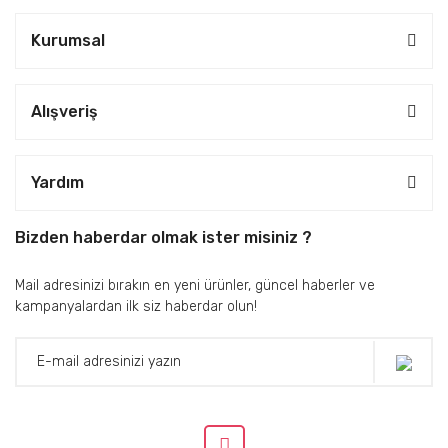
Kurumsal
Alışveriş
Yardım
Bizden haberdar olmak ister misiniz ?
Mail adresinizi bırakın en yeni ürünler, güncel haberler ve
kampanyalardan ilk siz haberdar olun!