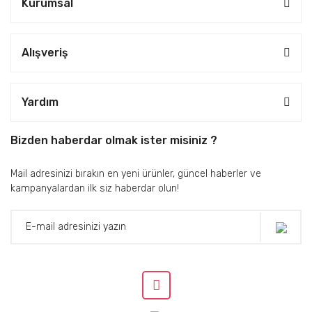
Kurumsal
Alışveriş
Yardım
Bizden haberdar olmak ister misiniz ?
Mail adresinizi bırakın en yeni ürünler, güncel haberler ve
kampanyalardan ilk siz haberdar olun!