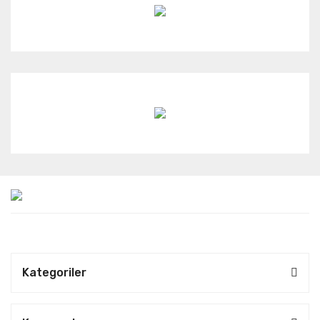
Kategoriler