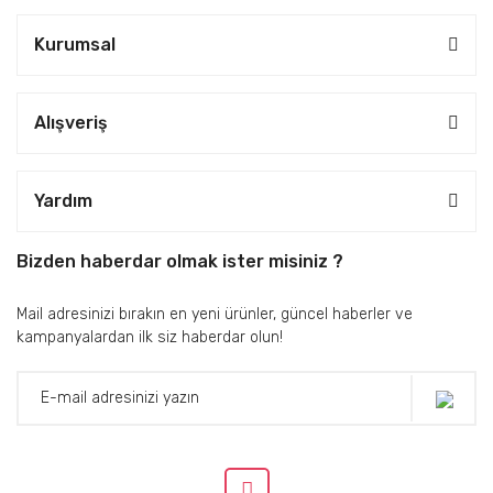
Kurumsal
Alışveriş
Yardım
Bizden haberdar olmak ister misiniz ?
Mail adresinizi bırakın en yeni ürünler, güncel haberler ve
kampanyalardan ilk siz haberdar olun!