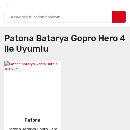
Patona Batarya Gopro Hero 4
Ile Uyumlu
Patona
Patona Batarya Gopro Hero