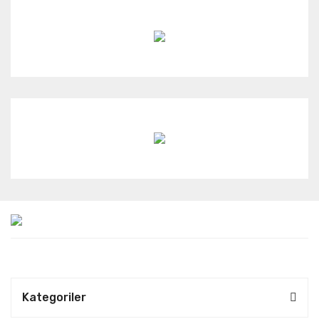
Kategoriler