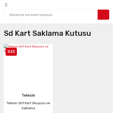
Sd Kart Saklama Kutusu
%33
Telesin
Telesin 2in1 Kart Okuyucu ve
Saklama