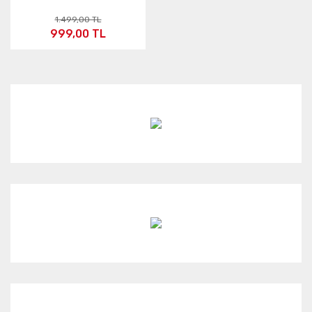
1.499,00 TL
999,00 TL