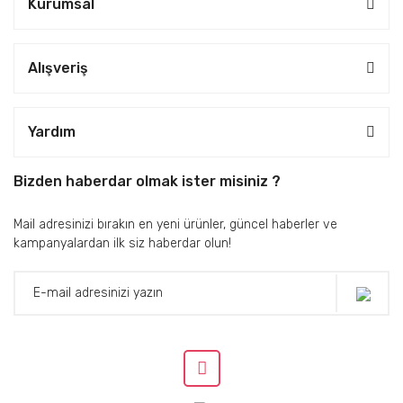
Kurumsal
Alışveriş
Yardım
Bizden haberdar olmak ister misiniz ?
Mail adresinizi bırakın en yeni ürünler, güncel haberler ve
kampanyalardan ilk siz haberdar olun!