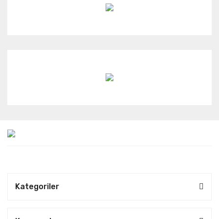
Kategoriler