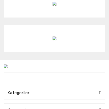
Kategoriler