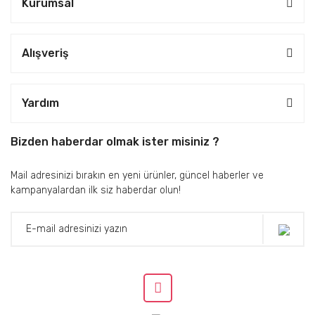
Kurumsal
Alışveriş
Yardım
Bizden haberdar olmak ister misiniz ?
Mail adresinizi bırakın en yeni ürünler, güncel haberler ve
kampanyalardan ilk siz haberdar olun!