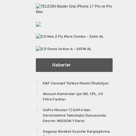
Haberler
K&F Concept Türkiye Resmi İthalatçısı
Aksiyon Kameralar için ND, CPL, UV
Filtre Farkları
GoPro Mission 1 | GoPro’dan
Görüntüleme Teknolojisi Dünyasında
Devrim: MISSION 1 Serisi
Segway Ninebot Scooter Karşılaştırma