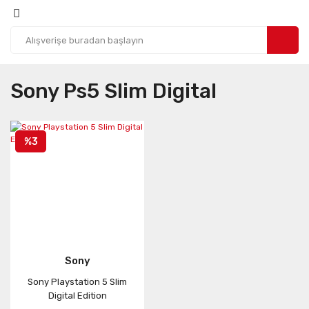
Sony Ps5 Slim Digital
%3
Sony
Sony Playstation 5 Slim
Digital Edition