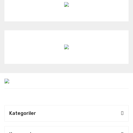
Kategoriler