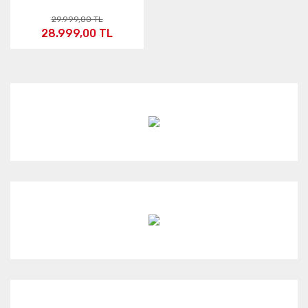
29.999,00 TL
28.999,00 TL