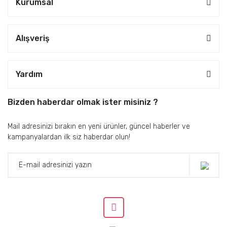
Kurumsal
Alışveriş
Yardım
Bizden haberdar olmak ister misiniz ?
Mail adresinizi bırakın en yeni ürünler, güncel haberler ve
kampanyalardan ilk siz haberdar olun!