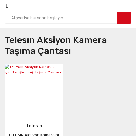
Telesın Aksiyon Kamera
Taşıma Çantası
Telesin
TELESIN Aksiyon Kameralar