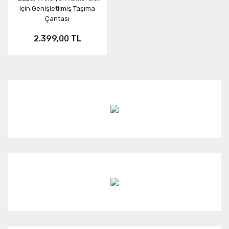
için Genişletilmiş Taşıma
Çantası
2.399,00 TL