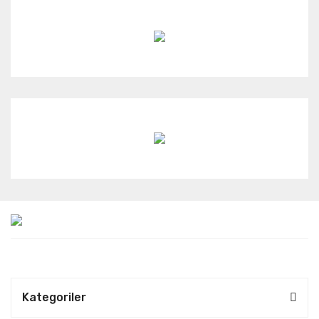
Kategoriler