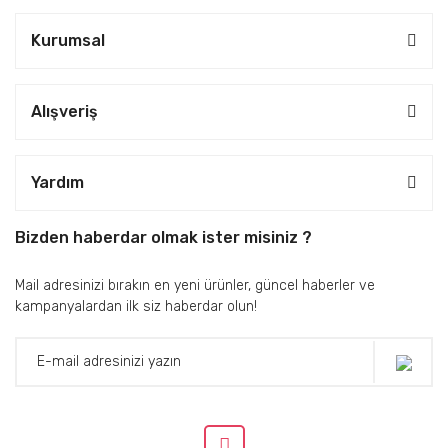
Kurumsal
Alışveriş
Yardım
Bizden haberdar olmak ister misiniz ?
Mail adresinizi bırakın en yeni ürünler, güncel haberler ve
kampanyalardan ilk siz haberdar olun!