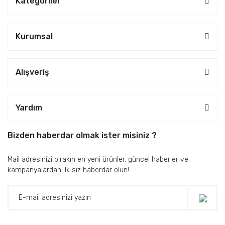
Kategoriler
Kurumsal
Alışveriş
Yardım
Bizden haberdar olmak ister misiniz ?
Mail adresinizi bırakın en yeni ürünler, güncel haberler ve
kampanyalardan ilk siz haberdar olun!