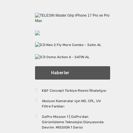
Haberler
K&F Concept Türkiye Resmi İthalatçısı
Aksiyon Kameralar için ND, CPL, UV
Filtre Farkları
GoPro Mission 1 | GoPro’dan
Görüntüleme Teknolojisi Dünyasında
Devrim: MISSION 1 Serisi