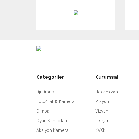
Kategoriler
Kurumsal
Dji Drone
Hakkımızda
Fotoğraf & Kamera
Misyon
Gimbal
Vizyon
Oyun Konsolları
İletişim
Aksiyon Kamera
KVKK