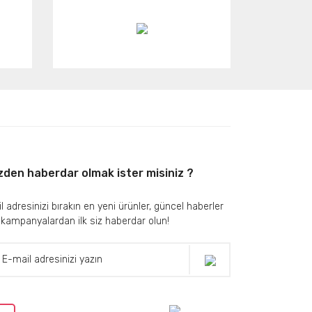
zden haberdar olmak ister misiniz ?
l adresinizi bırakın en yeni ürünler, güncel haberler
 kampanyalardan ilk siz haberdar olun!