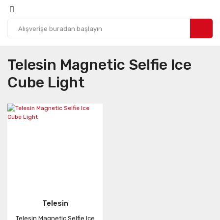
Telesin Magnetic Selfie Ice
Cube Light
Telesin
Telesin Magnetic Selfie Ice