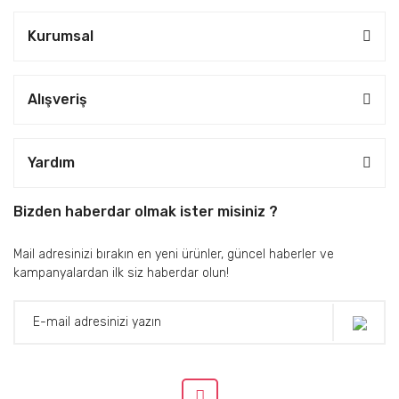
Kurumsal
Alışveriş
Yardım
Bizden haberdar olmak ister misiniz ?
Mail adresinizi bırakın en yeni ürünler, güncel haberler ve
kampanyalardan ilk siz haberdar olun!