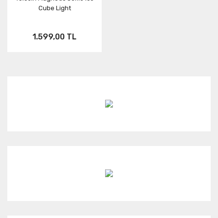
Cube Light
1.599,00 TL