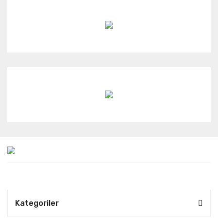
Kategoriler