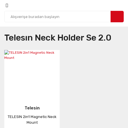
Telesın Neck Holder Se 2.0
Telesin
TELESIN 2in1 Magnetic Neck
Mount