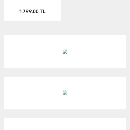
1.799,00 TL