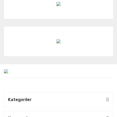
Kategoriler