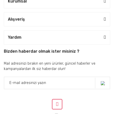
Kurumsal
Alışveriş
Yardım
Bizden haberdar olmak ister misiniz ?
Mail adresinizi bırakın en yeni ürünler, güncel haberler ve
kampanyalardan ilk siz haberdar olun!