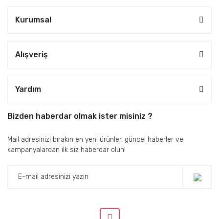
Kurumsal
Alışveriş
Yardım
Bizden haberdar olmak ister misiniz ?
Mail adresinizi bırakın en yeni ürünler, güncel haberler ve
kampanyalardan ilk siz haberdar olun!