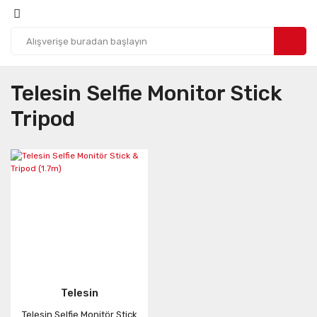
Telesin Selfie Monitor Stick
Tripod
Telesin
Telesin Selfie Monitör Stick