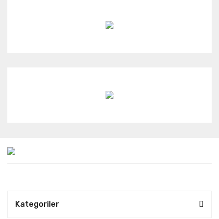
Kategoriler