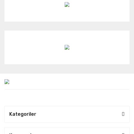
Kategoriler