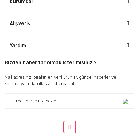
Kurumsal
Alışveriş
Yardım
Bizden haberdar olmak ister misiniz ?
Mail adresinizi bırakın en yeni ürünler, güncel haberler ve
kampanyalardan ilk siz haberdar olun!