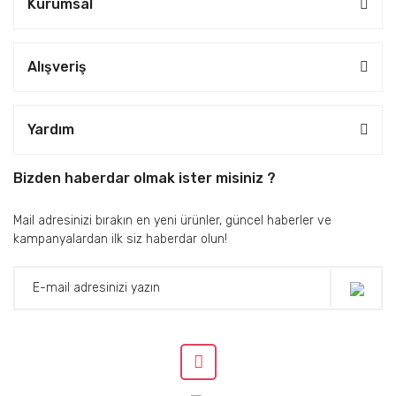
Kurumsal
Alışveriş
Yardım
Bizden haberdar olmak ister misiniz ?
Mail adresinizi bırakın en yeni ürünler, güncel haberler ve
kampanyalardan ilk siz haberdar olun!