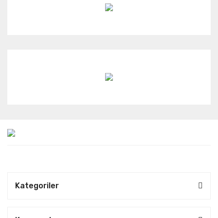
Kategoriler