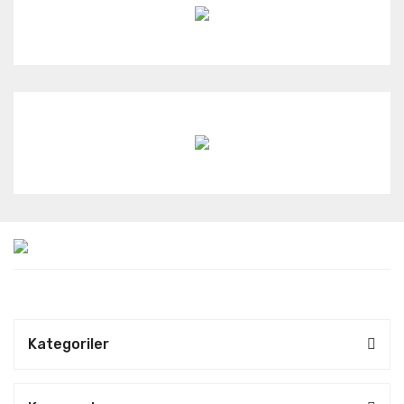
Kategoriler