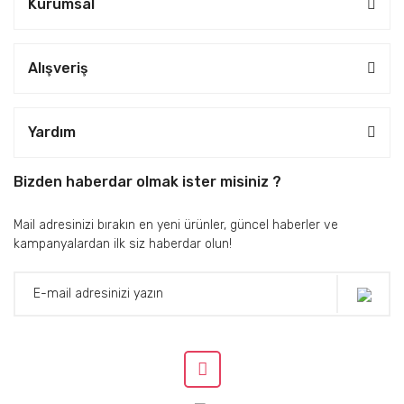
Kurumsal
Alışveriş
Yardım
Bizden haberdar olmak ister misiniz ?
Mail adresinizi bırakın en yeni ürünler, güncel haberler ve
kampanyalardan ilk siz haberdar olun!