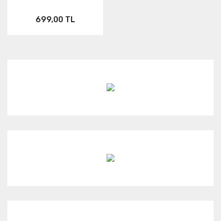
699,00 TL