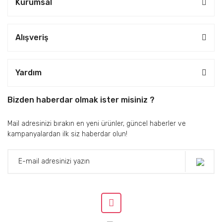
Kurumsal
Alışveriş
Yardım
Bizden haberdar olmak ister misiniz ?
Mail adresinizi bırakın en yeni ürünler, güncel haberler ve
kampanyalardan ilk siz haberdar olun!