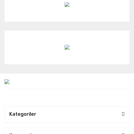
Kategoriler