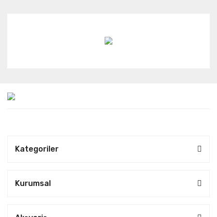
Kategoriler
Kurumsal