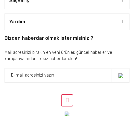
Alışveriş
Yardım
Bizden haberdar olmak ister misiniz ?
Mail adresinizi bırakın en yeni ürünler, güncel haberler ve
kampanyalardan ilk siz haberdar olun!