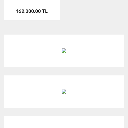
162.000,00 TL