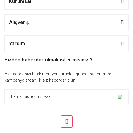
Kurumsal
Alışveriş
Yardım
Bizden haberdar olmak ister misiniz ?
Mail adresinizi bırakın en yeni ürünler, güncel haberler ve
kampanyalardan ilk siz haberdar olun!