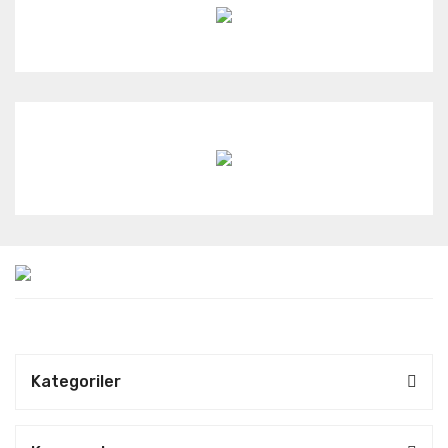
Kategoriler