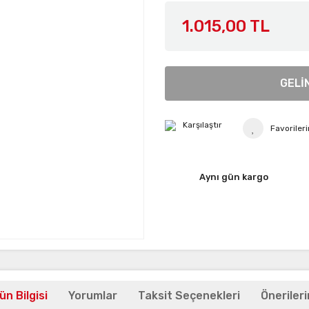
1.015,00 TL
GELİ
Karşılaştır
Aynı gün kargo
ün Bilgisi
Yorumlar
Taksit Seçenekleri
Önerileri