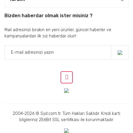
Bizden haberdar olmak ister misiniz ?
Mail adresinizi bırakın en yeni ürünler, güncel haberler ve
kampanyalardan ilk siz haberdar olun!
2004-2026 © Syd.com.tr. Tüm Hakları Saklıdır. Kredi kartı
bilgileriniz 256Bit SSL sertifikası ile korunmaktadır.