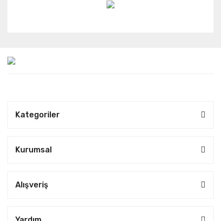
Kategoriler
Kurumsal
Alışveriş
Yardım