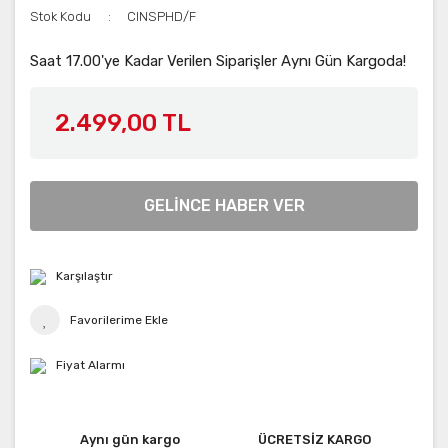
Stok Kodu
CINSPHD/F
Saat 17.00'ye Kadar Verilen Siparişler Aynı Gün Kargoda!
2.499,00 TL
GELİNCE HABER VER
Karşılaştır
Fiyat Alarmı
Aynı gün kargo
ÜCRETSİZ KARGO