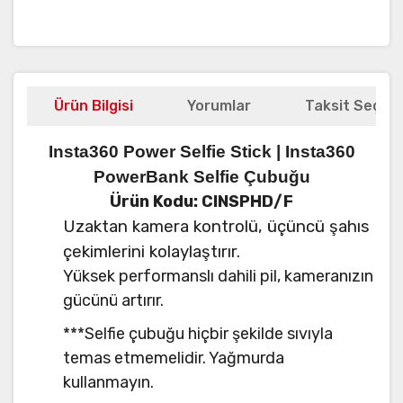
Ürün Bilgisi
Yorumlar
Taksit Seçene
Insta360 Power Selfie Stick | Insta360
PowerBank Selfie Çubuğu
Ürün Kodu: CINSPHD/F
Uzaktan kamera kontrolü, üçüncü şahıs
çekimlerini kolaylaştırır.
Yüksek performanslı dahili pil, kameranızın
gücünü artırır.
***Selfie çubuğu hiçbir şekilde sıvıyla
temas etmemelidir. Yağmurda
kullanmayın.