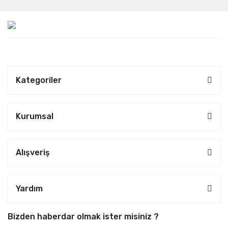
Kategoriler
Kurumsal
Alışveriş
Yardım
Bizden haberdar olmak ister misiniz ?