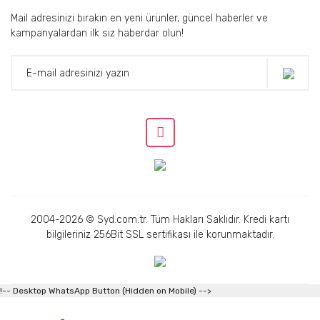
Mail adresinizi bırakın en yeni ürünler, güncel haberler ve
kampanyalardan ilk siz haberdar olun!
2004-2026 © Syd.com.tr. Tüm Hakları Saklıdır. Kredi kartı
bilgileriniz 256Bit SSL sertifikası ile korunmaktadır.
!-- Desktop WhatsApp Button (Hidden on Mobile) -->