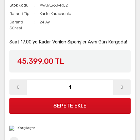
Stok Kodu
AVATA360-RC2
Garanti Tipi
Karfo Karacasulu
Garanti
24 Ay
Süresi
Saat 17.00'ye Kadar Verilen Siparişler Aynı Gün Kargoda!
45.399,00 TL
SEPETE EKLE
Karşılaştır