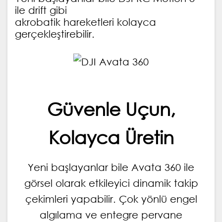
ile drift gibi
akrobatik hareketleri kolayca
gerçekleştirebilir.
Güvenle Uçun,
Kolayca Üretin
Yeni başlayanlar bile Avata 360 ile
görsel olarak etkileyici dinamik takip
çekimleri yapabilir. Çok yönlü engel
algılama ve entegre pervane