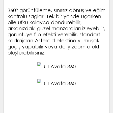
360° görüntüleme, sınırsız dönüş ve eğim
kontrolü sağlar. Tek bir yönde uçarken
bile ufku kolayca döndürebilir,
arkanızdaki güzel manzaraları izleyebilir,
görüntüye flip efekti verebilir, standart
kadrajdan Asteroid efektine yumuşak
geçiş yapabilir veya dolly zoom efekti
oluşturabilirsiniz.