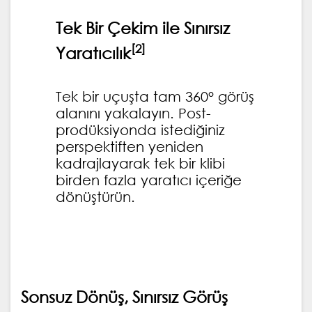
Tek Bir Çekim ile Sınırsız
[2]
Yaratıcılık
Tek bir uçuşta tam 360° görüş
alanını yakalayın. Post-
prodüksiyonda istediğiniz
perspektiften yeniden
kadrajlayarak tek bir klibi
birden fazla yaratıcı içeriğe
dönüştürün.
Sonsuz Dönüş, Sınırsız Görüş