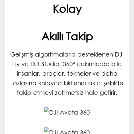
Kolay
Akıllı Takip
Gelişmiş algoritmalarla desteklenen DJI
Fly ve DJI Studio, 360° çekimlerde bile
insanlar, araçlar, tekneler ve daha
fazlasına kolayca kilitlenip akıcı şekilde
takip etmeyi zahmetsiz hale getirir.