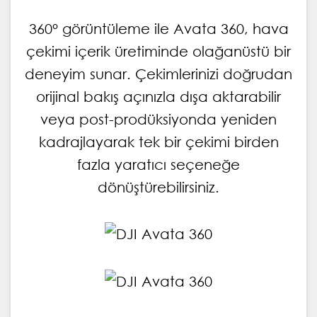
360° görüntüleme ile Avata 360, hava
çekimi içerik üretiminde olağanüstü bir
deneyim sunar. Çekimlerinizi doğrudan
orijinal bakış açınızla dışa aktarabilir
veya post-prodüksiyonda yeniden
kadrajlayarak tek bir çekimi birden
fazla yaratıcı seçeneğe
dönüştürebilirsiniz.