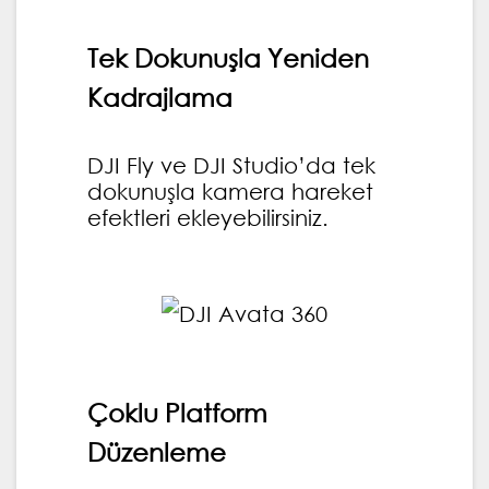
Tek Dokunuşla Yeniden
Kadrajlama
DJI Fly ve DJI Studio’da tek
dokunuşla kamera hareket
efektleri ekleyebilirsiniz.
Çoklu Platform
Düzenleme