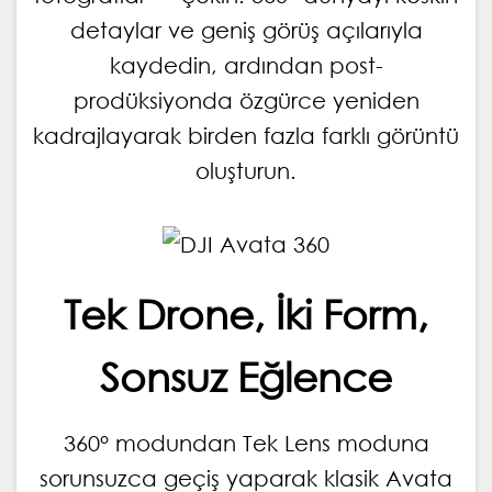
detaylar ve geniş görüş açılarıyla
kaydedin, ardından post-
prodüksiyonda özgürce yeniden
kadrajlayarak birden fazla farklı görüntü
oluşturun.
Tek Drone, İki Form,
Sonsuz Eğlence
360° modundan Tek Lens moduna
sorunsuzca geçiş yaparak klasik Avata