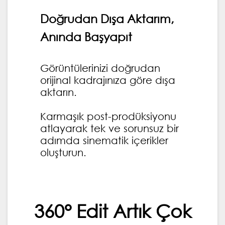
Doğrudan Dışa Aktarım,
Anında Başyapıt
Görüntülerinizi doğrudan
orijinal kadrajınıza göre dışa
aktarın.
Karmaşık post-prodüksiyonu
atlayarak tek ve sorunsuz bir
adımda sinematik içerikler
oluşturun.
360° Edit Artık Çok