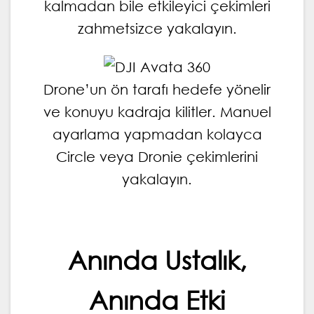
kalmadan bile etkileyici çekimleri
zahmetsizce yakalayın.
Drone’un ön tarafı hedefe yönelir
ve konuyu kadraja kilitler. Manuel
ayarlama yapmadan kolayca
Circle veya Dronie çekimlerini
yakalayın.
Anında Ustalık,
Anında Etki