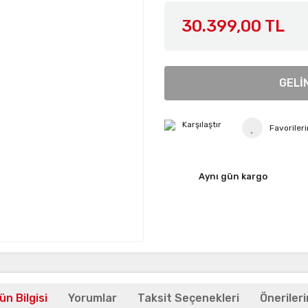
30.399,00 TL
GELİ
Karşılaştır
Aynı gün kargo
ün Bilgisi
Yorumlar
Taksit Seçenekleri
Önerileri