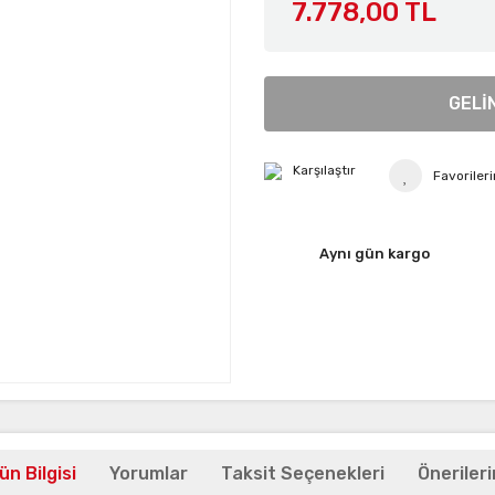
7.778,00 TL
GELİ
Karşılaştır
Aynı gün kargo
ün Bilgisi
Yorumlar
Taksit Seçenekleri
Önerileri