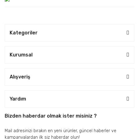
Kategoriler
Kurumsal
Alışveriş
Yardım
Bizden haberdar olmak ister misiniz ?
Mail adresinizi bırakın en yeni ürünler, güncel haberler ve
kampanyalardan ilk siz haberdar olun!