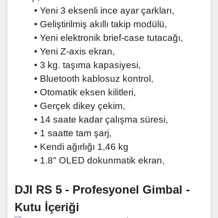
• Yeni 3 eksenli ince ayar çarkları,
• Geliştirilmiş akıllı takip modülü,
• Yeni elektronik brief-case tutacağı,
• Yeni Z-axis ekran,
• 3 kg. taşıma kapasiyesi,
• Bluetooth kablosuz kontrol,
• Otomatik eksen kilitleri,
• Gerçek dikey çekim,
• 14 saate kadar çalışma süresi,
• 1 saatte tam şarj,
• Kendi ağırlığı 1,46 kg
• 1.8" OLED dokunmatik ekran,
DJI RS 5 - Profesyonel Gimbal -
Kutu İçeriği