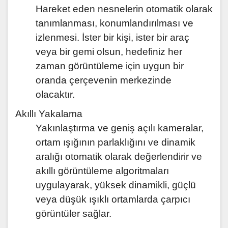
Hareket eden nesnelerin otomatik olarak
tanımlanması, konumlandırılması ve
izlenmesi. İster bir kişi, ister bir araç
veya bir gemi olsun, hedefiniz her
zaman görüntüleme için uygun bir
oranda çerçevenin merkezinde
olacaktır.
Akıllı Yakalama
Yakınlaştırma ve geniş açılı kameralar,
ortam ışığının parlaklığını ve dinamik
aralığı otomatik olarak değerlendirir ve
akıllı görüntüleme algoritmaları
uygulayarak, yüksek dinamikli, güçlü
veya düşük ışıklı ortamlarda çarpıcı
görüntüler sağlar.