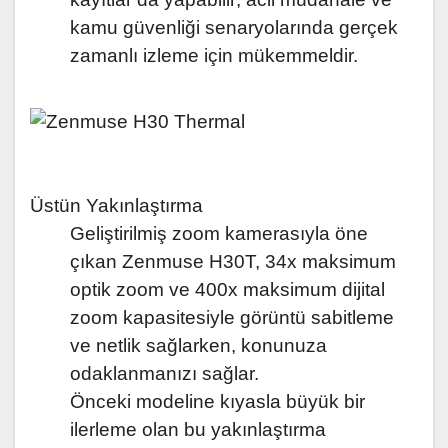
kamu güvenliği senaryolarında gerçek
zamanlı izleme için mükemmeldir.
Üstün Yakınlaştırma
Geliştirilmiş zoom kamerasıyla öne
çıkan Zenmuse H30T, 34x maksimum
optik zoom ve 400x maksimum dijital
zoom
kapasitesiyle görüntü sabitleme
ve netlik sağlarken, konunuza
odaklanmanızı sağlar.
Önceki modeline kıyasla büyük bir
ilerleme olan bu yakınlaştırma