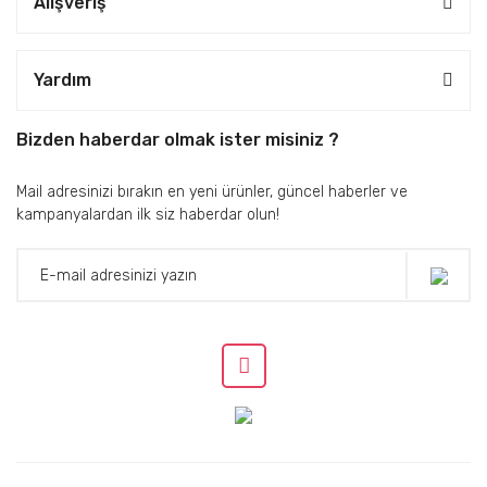
Alışveriş
Yardım
Bizden haberdar olmak ister misiniz ?
Mail adresinizi bırakın en yeni ürünler, güncel haberler ve
kampanyalardan ilk siz haberdar olun!