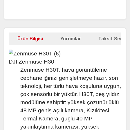
Ürün Bilgisi
Yorumlar
Taksit Seçene
DJI Zenmuse H30T
Zenmuse H30T, hava görüntüleme
cephaneliğinizi genişletmeye hazır, son
teknoloji, her türlü hava koşuluna uygun,
çok sensörlü bir yüktür. H30T, beş yıldız
modülüne sahiptir: yüksek çözünürlüklü
48 MP geniş açılı kamera, Kızılötesi
Termal Kamera, güçlü 40 MP
yakınlaştırma kamerası, yüksek