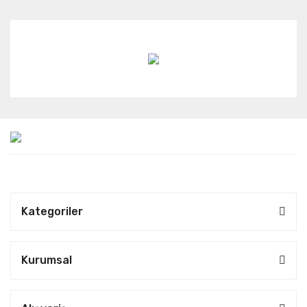
Kategoriler
Kurumsal