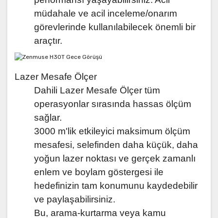
müdahale ve acil inceleme/onarım
görevlerinde kullanılabilecek önemli bir
araçtır.
Lazer Mesafe Ölçer
Dahili Lazer Mesafe Ölçer tüm
operasyonlar sırasında hassas ölçüm
sağlar.
3000 m'lik etkileyici maksimum ölçüm
mesafesi, selefinden daha küçük, daha
yoğun lazer noktası ve gerçek zamanlı
enlem ve boylam göstergesi ile
hedefinizin tam konumunu kaydedebilir
ve paylaşabilirsiniz.
Bu, arama-kurtarma veya kamu