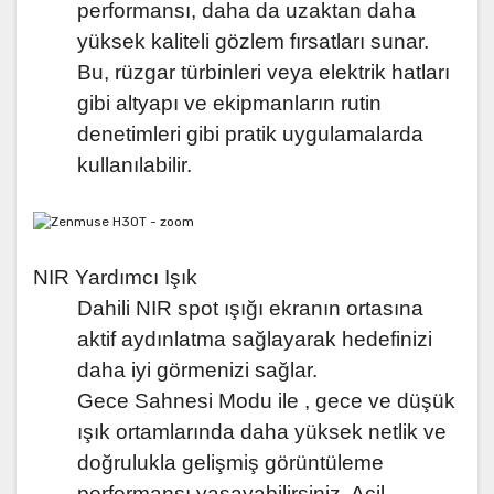
performansı, daha da uzaktan daha
yüksek kaliteli gözlem fırsatları sunar.
Bu, rüzgar türbinleri veya elektrik hatları
gibi altyapı ve ekipmanların rutin
denetimleri gibi pratik uygulamalarda
kullanılabilir.
NIR Yardımcı Işık
Dahili NIR spot ışığı ekranın ortasına
aktif aydınlatma sağlayarak hedefinizi
daha iyi görmenizi sağlar.
Gece Sahnesi Modu ile , gece ve düşük
ışık ortamlarında daha yüksek netlik ve
doğrulukla gelişmiş görüntüleme
performansı yaşayabilirsiniz. Acil