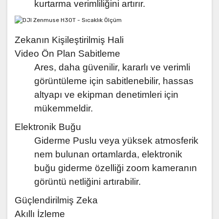
kurtarma verimliliğini artırır.
Zekanın Kişileştirilmiş Hali
Video Ön Plan Sabitleme
Ares, daha güvenilir, kararlı ve verimli
görüntüleme için sabitlenebilir, hassas
altyapı ve ekipman denetimleri için
mükemmeldir.
Elektronik Buğu
Giderme Puslu veya yüksek atmosferik
nem bulunan ortamlarda, elektronik
buğu giderme özelliği zoom kameranın
görüntü netliğini artırabilir.
Güçlendirilmiş Zeka
Akıllı İzleme