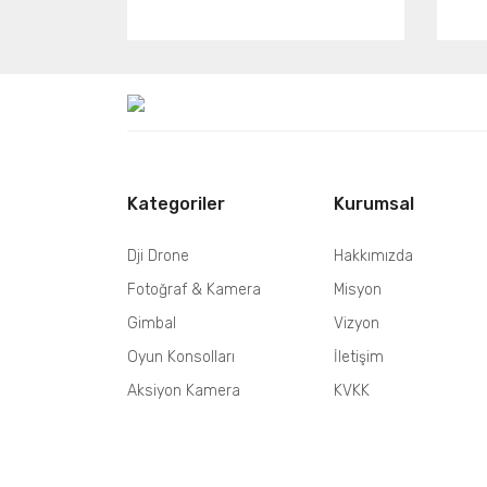
Kategoriler
Kurumsal
Dji Drone
Hakkımızda
Fotoğraf & Kamera
Misyon
Gimbal
Vizyon
Oyun Konsolları
İletişim
Aksiyon Kamera
KVKK