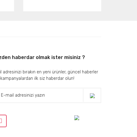
zden haberdar olmak ister misiniz ?
l adresinizi bırakın en yeni ürünler, güncel haberler
 kampanyalardan ilk siz haberdar olun!