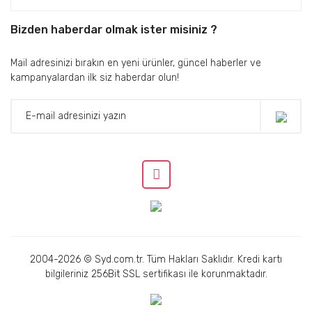
Bizden haberdar olmak ister misiniz ?
Mail adresinizi bırakın en yeni ürünler, güncel haberler ve
kampanyalardan ilk siz haberdar olun!
2004-2026 © Syd.com.tr. Tüm Hakları Saklıdır. Kredi kartı
bilgileriniz 256Bit SSL sertifikası ile korunmaktadır.