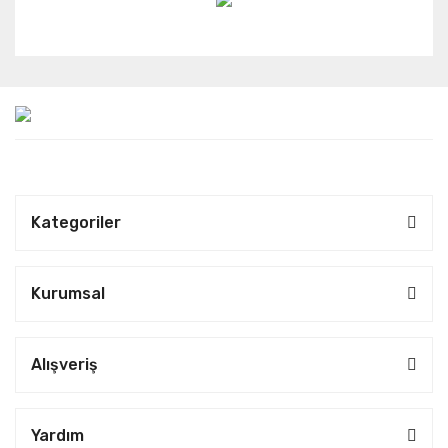
Kategoriler
Kurumsal
Alışveriş
Yardım