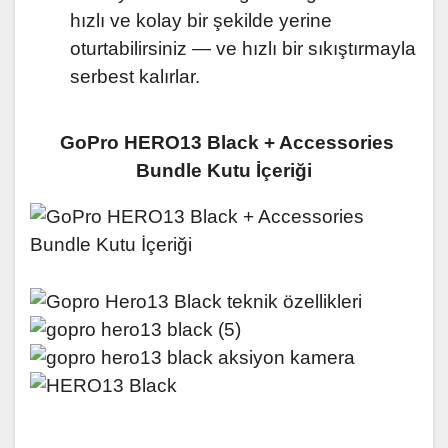
hızlı ve kolay bir şekilde yerine
oturtabilirsiniz — ve hızlı bir sıkıştırmayla
serbest kalırlar.
GoPro HERO13 Black + Accessories
Bundle Kutu İçeriği
GoPro HERO13 Black -
GoPro HERO13