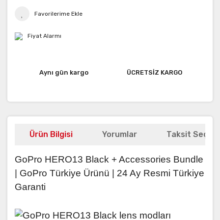
Fiyat Alarmı
Aynı gün kargo
ÜCRETSİZ KARGO
Ürün Bilgisi
Yorumlar
Taksit Seçene
GoPro HERO13 Black + Accessories Bundle
| GoPro Türkiye Ürünü | 24 Ay Resmi Türkiye
Garanti