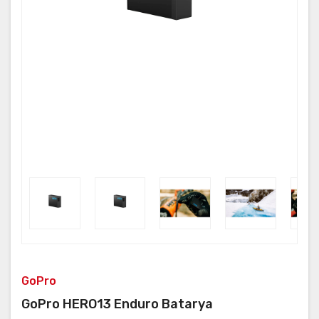
GoPro
GoPro HERO13 Enduro Batarya