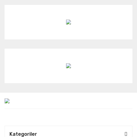
Kategoriler