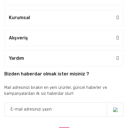
Kurumsal
Alışveriş
Yardım
Bizden haberdar olmak ister misiniz ?
Mail adresinizi bırakın en yeni ürünler, güncel haberler ve
kampanyalardan ilk siz haberdar olun!