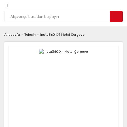
Anasayfa
Telesin
Insta360 X4 Metal Çerçeve