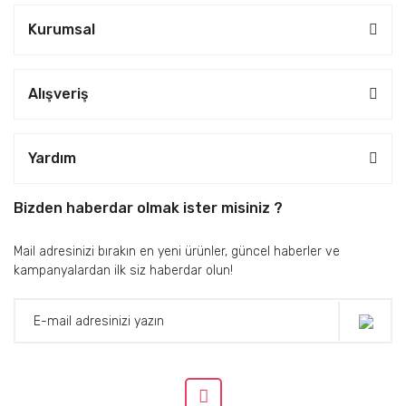
Kurumsal
Alışveriş
Yardım
Bizden haberdar olmak ister misiniz ?
Mail adresinizi bırakın en yeni ürünler, güncel haberler ve
kampanyalardan ilk siz haberdar olun!