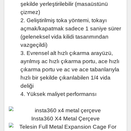
şekilde yerleştirilebilir (masaüstünü
çizmez)
2. Geliştirilmiş toka yöntemi, tokayı
açmak/kapatmak sadece 1 saniye sürer
(geleneksel vida kilidi tasarımından
vazgeçildi)
3. Evrensel alt hızlı çıkarma arayüzü,
ayrılmış ac hızlı çıkarma portu, ace hızlı
çıkarma portu ve ac ve ace tabanlarıyla
hızlı bir şekilde çıkarılabilen 1/4 vida
deliği
4. Yüksek maliyet performansı
Insta360 X4 Metal Çerçeve