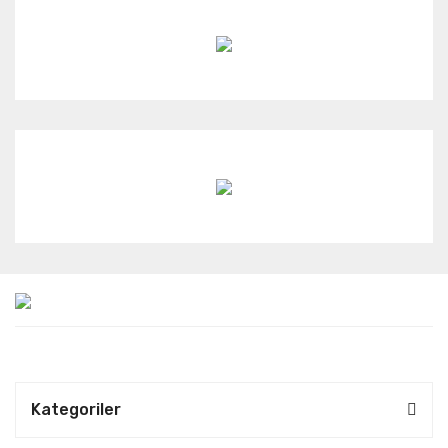
Kategoriler