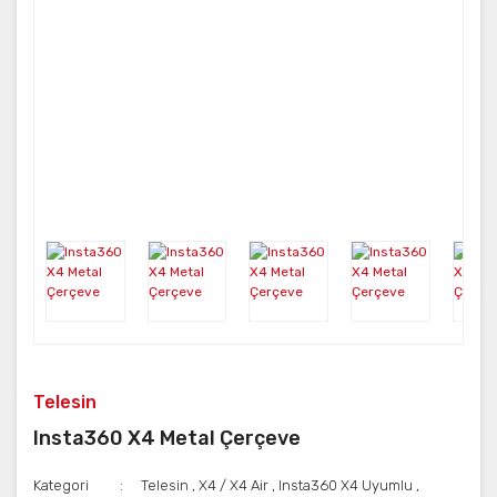
Telesin
Insta360 X4 Metal Çerçeve
Kategori
Telesin
,
X4 / X4 Air
,
Insta360 X4 Uyumlu
,