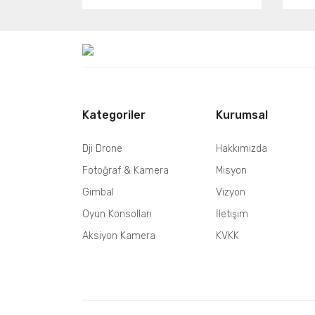
Kategoriler
Kurumsal
Dji Drone
Hakkımızda
Fotoğraf & Kamera
Misyon
Gimbal
Vizyon
Oyun Konsolları
İletişim
Aksiyon Kamera
KVKK