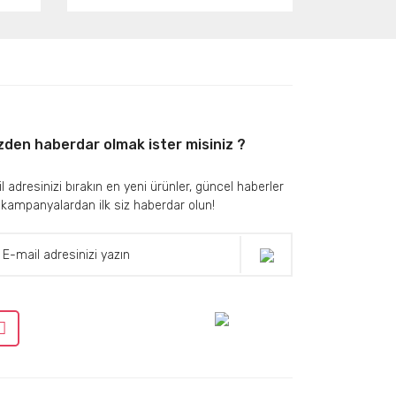
zden haberdar olmak ister misiniz ?
l adresinizi bırakın en yeni ürünler, güncel haberler
 kampanyalardan ilk siz haberdar olun!