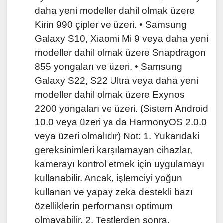
daha yeni modeller dahil olmak üzere
Kirin 990 çipler ve üzeri. • Samsung
Galaxy S10, Xiaomi Mi 9 veya daha yeni
modeller dahil olmak üzere Snapdragon
855 yongaları ve üzeri. • Samsung
Galaxy S22, S22 Ultra veya daha yeni
modeller dahil olmak üzere Exynos
2200 yongaları ve üzeri. (Sistem Android
10.0 veya üzeri ya da HarmonyOS 2.0.0
veya üzeri olmalıdır) Not: 1. Yukarıdaki
gereksinimleri karşılamayan cihazlar,
kamerayı kontrol etmek için uygulamayı
kullanabilir. Ancak, işlemciyi yoğun
kullanan ve yapay zeka destekli bazı
özelliklerin performansı optimum
olmayabilir. 2. Testlerden sonra,