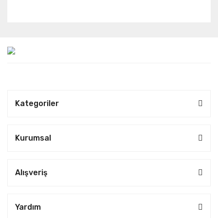
Kategoriler
Kurumsal
Alışveriş
Yardım