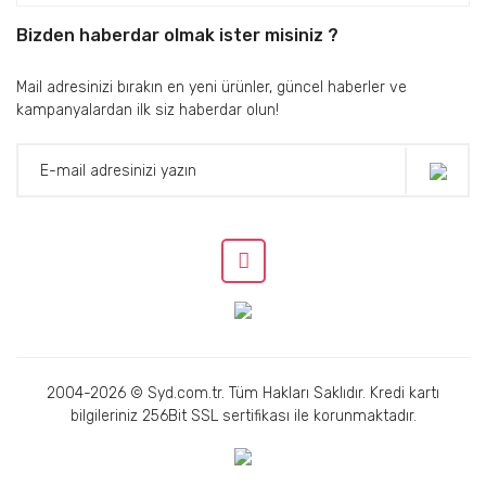
Bizden haberdar olmak ister misiniz ?
Mail adresinizi bırakın en yeni ürünler, güncel haberler ve
kampanyalardan ilk siz haberdar olun!
2004-2026 © Syd.com.tr. Tüm Hakları Saklıdır. Kredi kartı
bilgileriniz 256Bit SSL sertifikası ile korunmaktadır.