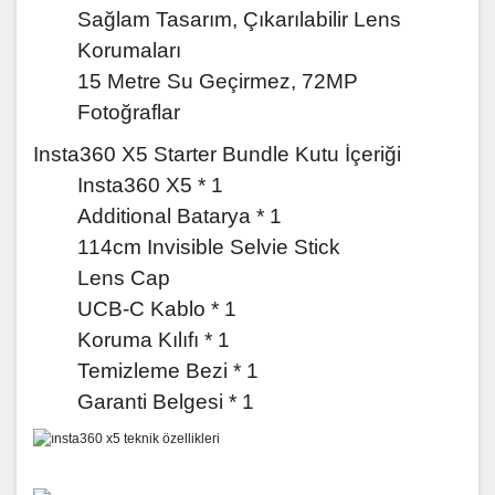
Sağlam Tasarım, Çıkarılabilir Lens
Korumaları
15 Metre Su Geçirmez, 72MP
Fotoğraflar
Insta360 X5 Starter Bundle Kutu İçeriği
Insta360 X5 * 1
Additional Batarya * 1
114cm Invisible Selvie Stick
Lens Cap
UCB-C Kablo * 1
Koruma Kılıfı * 1
Temizleme Bezi * 1
Garanti Belgesi * 1