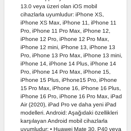
13.0 veya üzeri olan iOS mobil
cihazlarla uyumludur: iPhone XS,
iPhone XS Max, iPhone 11, iPhone 11
Pro, iPhone 11 Pro Max, iPhone 12,
iPhone 12 Pro, iPhone 12 Pro Max,
iPhone 12 mini, iPhone 13, iPhone 13
Pro, iPhone 13 Pro Max, iPhone 13 mini,
iPhone 14, iPhone 14 Plus, iPhone 14
Pro, iPhone 14 Pro Max, iPhone 15,
iPhone 15 Plus, iPhone15 Pro, iPhone
15 Pro Max, iPhone 16, iPhone 16 Plus,
iPhone 16 Pro, iPhone 16 Pro Max, iPad
Air (2020), iPad Pro ve daha yeni iPad
modelleri. Android: Aşağıdaki özellikleri
karşılayan Android mobil cihazlarla
uyumludur: • Huawei Mate 30, P40 veya