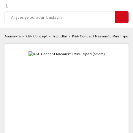
Anasayfa
K&F Concept
Tripodlar
K&F Concept Masaüstü Mini Tripod 