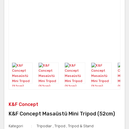
K&F Concept
K&F Concept Masaüstü Mini Tripod (52cm)
Kategori
Tripodlar
,
Tripod
,
Tripod & Stand