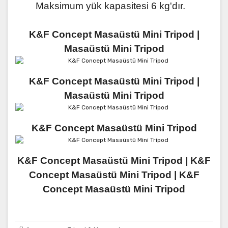
Maksimum yük kapasitesi 6 kg'dır.
K&F Concept Masaüstü Mini Tripod |
Masaüstü Mini Tripod
K&F Concept Masaüstü Mini Tripod |
Masaüstü Mini Tripod
K&F Concept Masaüstü Mini Tripod
K&F Concept Masaüstü Mini Tripod |
K&F
Concept Masaüstü Mini Tripod |
K&F
Concept Masaüstü Mini Tripod