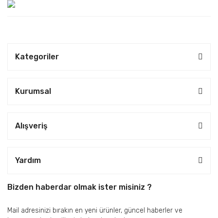
Kategoriler
Kurumsal
Alışveriş
Yardım
Bizden haberdar olmak ister misiniz ?
Mail adresinizi bırakın en yeni ürünler, güncel haberler ve