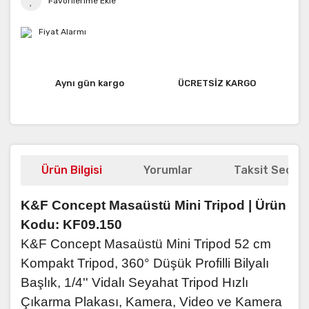
Fiyat Alarmı
Aynı gün kargo
ÜCRETSİZ KARGO
Ürün Bilgisi
Yorumlar
Taksit Seçene
K&F Concept Masaüstü Mini Tripod |
Ürün
Kodu: KF09.150
K&F Concept Masaüstü Mini Tripod 52 cm
Kompakt Tripod, 360° Düşük Profilli Bilyalı
Başlık, 1/4'' Vidalı Seyahat Tripod Hızlı
Çıkarma Plakası, Kamera, Video ve Kamera