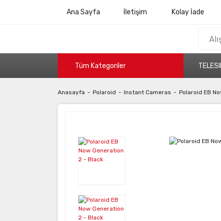
Ana Sayfa
İletişim
Kolay İade
Tüm Kategoriler
TELESI
Anasayfa
Polaroid
Instant Cameras
Polaroid EB No