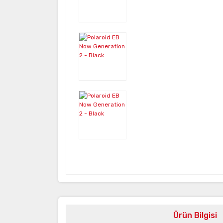
Ürün Bilgisi