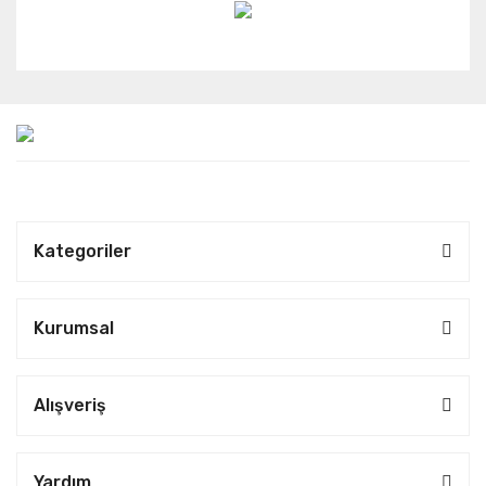
Kategoriler
Kurumsal
Alışveriş
Yardım