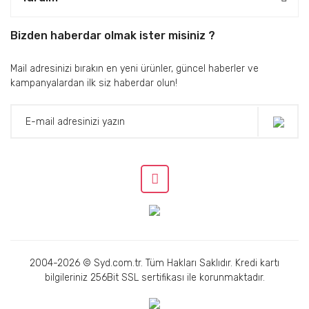
Bizden haberdar olmak ister misiniz ?
Mail adresinizi bırakın en yeni ürünler, güncel haberler ve
kampanyalardan ilk siz haberdar olun!
2004-2026 © Syd.com.tr. Tüm Hakları Saklıdır. Kredi kartı
bilgileriniz 256Bit SSL sertifikası ile korunmaktadır.