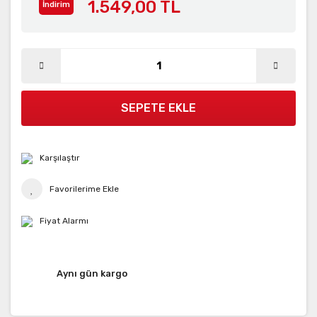
1.549,00 TL
İndirim
SEPETE EKLE
Karşılaştır
Fiyat Alarmı
Aynı gün kargo