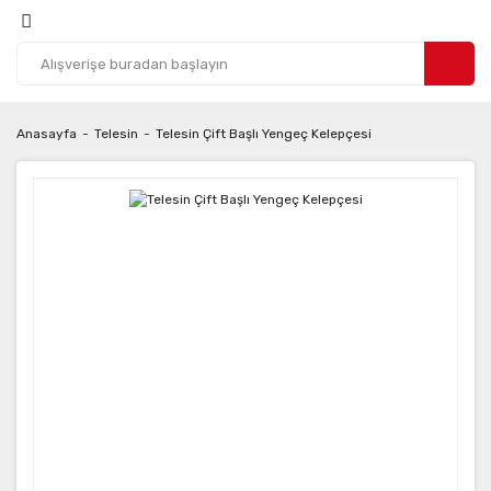
Anasayfa
Telesin
Telesin Çift Başlı Yengeç Kelepçesi