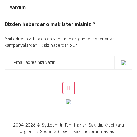
Yardım
Bizden haberdar olmak ister misiniz ?
Mail adresinizi bırakın en yeni ürünler, güncel haberler ve
kampanyalardan ilk siz haberdar olun!
2004-2026 © Syd.com.tr. Tüm Hakları Saklıdır. Kredi kartı
bilgileriniz 256Bit SSL sertifikası ile korunmaktadır.