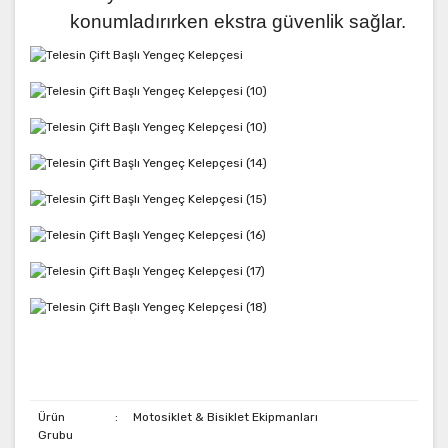
konumladırırken ekstra güvenlik sağlar.
Ürün
:
Motosiklet & Bisiklet Ekipmanları
Grubu