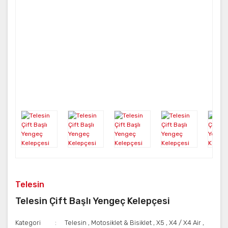
Telesin
Telesin Çift Başlı Yengeç Kelepçesi
Kategori
Telesin
,
Motosiklet & Bisiklet
,
X5
,
X4 / X4 Air
,