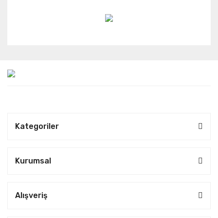
Kategoriler
Kurumsal
Alışveriş