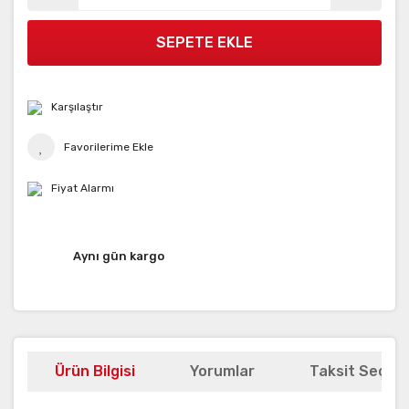
SEPETE EKLE
Karşılaştır
Fiyat Alarmı
Aynı gün kargo
Ürün Bilgisi
Yorumlar
Taksit Seçene