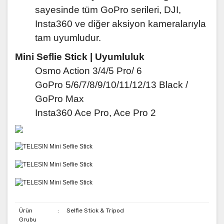
sayesinde tüm GoPro serileri, DJI,
Insta360 ve diğer aksiyon kameralarıyla
tam uyumludur.
Mini Seflie Stick |
Uyumluluk
Osmo Action 3/4/5 Pro/ 6
GoPro 5/6/7/8/9/10/11/12/13 Black /
GoPro Max
Insta360 Ace Pro, Ace Pro 2
Ürün
:
Selfie Stick & Tripod
Grubu