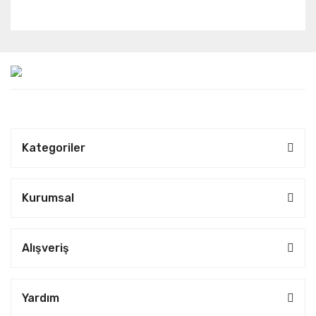
Kategoriler
Kurumsal
Alışveriş
Yardım