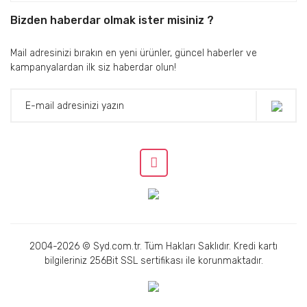
Bizden haberdar olmak ister misiniz ?
Mail adresinizi bırakın en yeni ürünler, güncel haberler ve
kampanyalardan ilk siz haberdar olun!
2004-2026 © Syd.com.tr. Tüm Hakları Saklıdır. Kredi kartı
bilgileriniz 256Bit SSL sertifikası ile korunmaktadır.