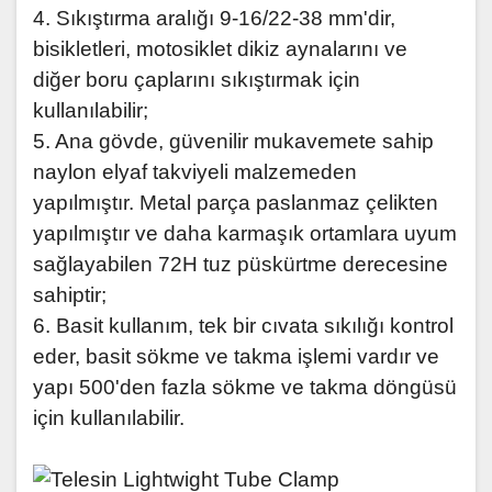
4. Sıkıştırma aralığı 9-16/22-38 mm'dir,
bisikletleri, motosiklet dikiz aynalarını ve
diğer boru çaplarını sıkıştırmak için
kullanılabilir;
5. Ana gövde, güvenilir mukavemete sahip
naylon elyaf takviyeli malzemeden
yapılmıştır. Metal parça paslanmaz çelikten
yapılmıştır ve daha karmaşık ortamlara uyum
sağlayabilen 72H tuz püskürtme derecesine
sahiptir;
6. Basit kullanım, tek bir cıvata sıkılığı kontrol
eder, basit sökme ve takma işlemi vardır ve
yapı 500'den fazla sökme ve takma döngüsü
için kullanılabilir.