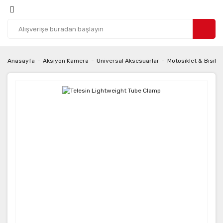
Anasayfa
Aksiyon Kamera
Universal Aksesuarlar
Motosiklet & Bisikle