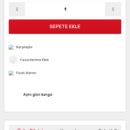
SEPETE EKLE
Karşılaştır
Fiyat Alarmı
Aynı gün kargo