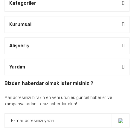
Kategoriler
Kurumsal
Alışveriş
Yardım
Bizden haberdar olmak ister misiniz ?
Mail adresinizi bırakın en yeni ürünler, güncel haberler ve
kampanyalardan ilk siz haberdar olun!