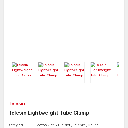
Telesin
Telesin Lightweight Tube Clamp
Kategori
Motosiklet & Bisiklet
,
Telesin
,
GoPro