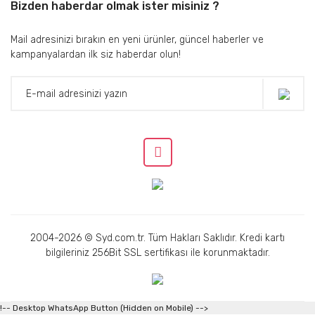
Bizden haberdar olmak ister misiniz ?
Mail adresinizi bırakın en yeni ürünler, güncel haberler ve
kampanyalardan ilk siz haberdar olun!
2004-2026 © Syd.com.tr. Tüm Hakları Saklıdır. Kredi kartı
bilgileriniz 256Bit SSL sertifikası ile korunmaktadır.
!-- Desktop WhatsApp Button (Hidden on Mobile) -->