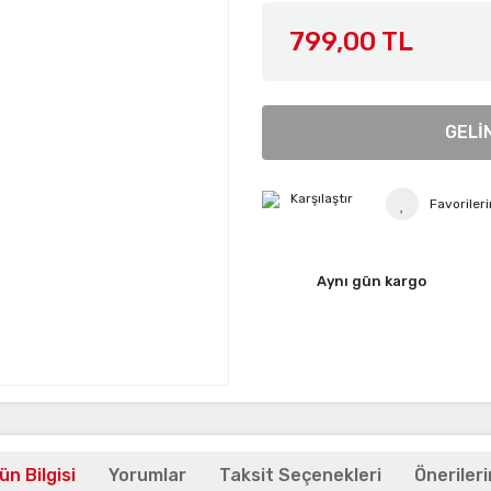
799,00 TL
GELİ
Karşılaştır
Aynı gün kargo
ün Bilgisi
Yorumlar
Taksit Seçenekleri
Önerileri