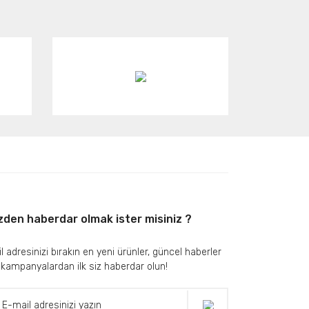
zden haberdar olmak ister misiniz ?
l adresinizi bırakın en yeni ürünler, güncel haberler
 kampanyalardan ilk siz haberdar olun!