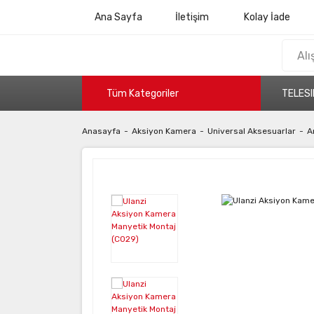
Ana Sayfa
İletişim
Kolay İade
Tüm Kategoriler
TELESI
Anasayfa
Aksiyon Kamera
Universal Aksesuarlar
A